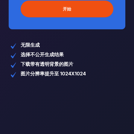
开始
无限生成
选择不公开生成结果
下载带有透明背景的图片
图片分辨率提升至 1024X1024