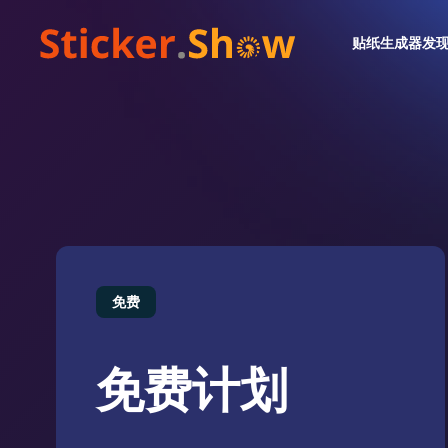
贴纸生成器
发
免费
免费计划