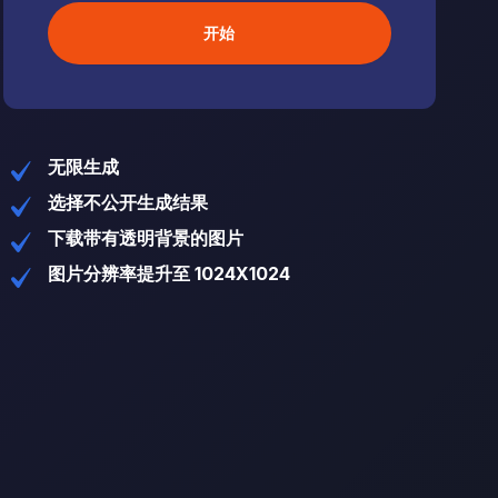
开始
无限生成
选择不公开生成结果
下载带有透明背景的图片
图片分辨率提升至 1024X1024