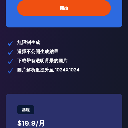
開始
無限制生成
選擇不公開生成結果
下載帶有透明背景的圖片
圖片解析度提升至 1024X1024
基礎
$19.9
/
月