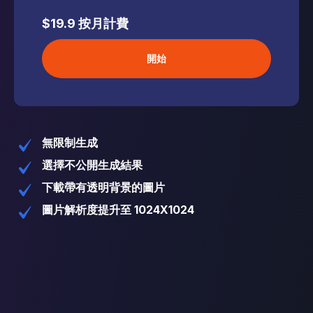
$19.9
按月計費
開始
無限制生成
選擇不公開生成結果
下載帶有透明背景的圖片
圖片解析度提升至 1024X1024