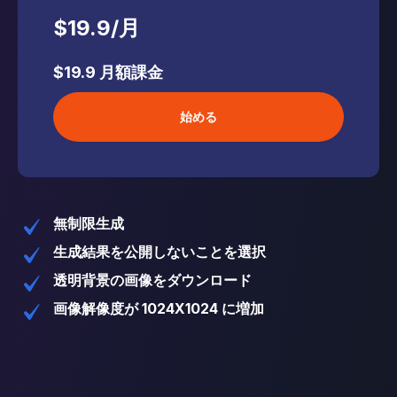
$19.9
/
月
$19.9
月額課金
始める
無制限生成
生成結果を公開しないことを選択
透明背景の画像をダウンロード
画像解像度が 1024X1024 に増加